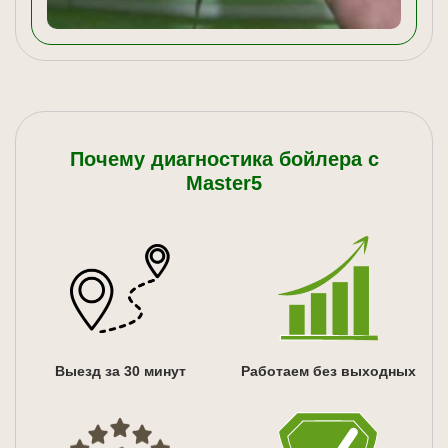
Почему диагностика бойлера с
Master5
Выезд за 30 минут
Работаем без выходных