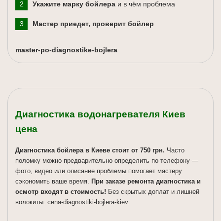
Укажите марку бойлера
и в чём проблема
Мастер приедет, проверит бойлер
master-po-diagnostike-bojlera
Диагностика водонагревателя Киев
цена
Диагностика бойлера в Киеве стоит от 750 грн.
Часто
поломку можно предварительно определить по телефону —
фото, видео или описание проблемы помогает мастеру
сэкономить ваше время.
При заказе ремонта диагностика и
осмотр входят в стоимость!
Без скрытых доплат и лишней
волокиты. cena-diagnostiki-bojlera-kiev.