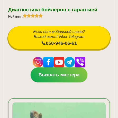
Диагностика бойлеров с гарантией
Рейтинг:
Если нет мобильной связи?
Выход есть! Viber Telegram
📞050-946-06-61
Вызвать мастера