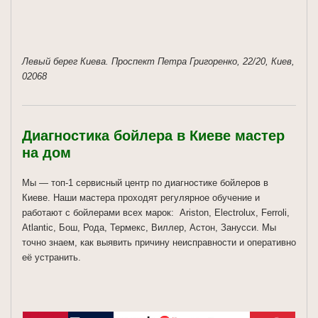
Левый берег Киева. Проспект Петра Григоренко, 22/20, Киев,
02068
Диагностика бойлера в Киеве мастер
на дом
Мы — топ-1 сервисный центр по диагностике бойлеров в
Киеве. Наши мастера проходят регулярное обучение и
работают с бойлерами всех марок: Ariston, Electrolux, Ferroli,
Atlantic, Бош, Рода, Термекс, Виллер, Астон, Занусси. Мы
точно знаем, как выявить причину неисправности и оперативно
её устранить.