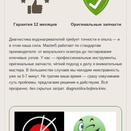
Гарантия 12 месяцев
Оригинальные запчасти
Диагностика водонагревателей требует точности и опыта — и
в этом наша сила. Master5 работает по стандартам
производителя: от визуального осмотра до тестирования
ключевых узлов. У нас — профессиональные инструменты,
оригинальные запчасти, чёткий подход к делу и внимательные
мастера. В большинстве случаев мы находим неисправность
уже за 5-7 минут. Не тратим ваше время — сразу озвучиваем
суть проблемы, предлагаем решение и действуем. Всё
прозрачно, без скрытых затрат. diagnostika-bojlera-kiev.