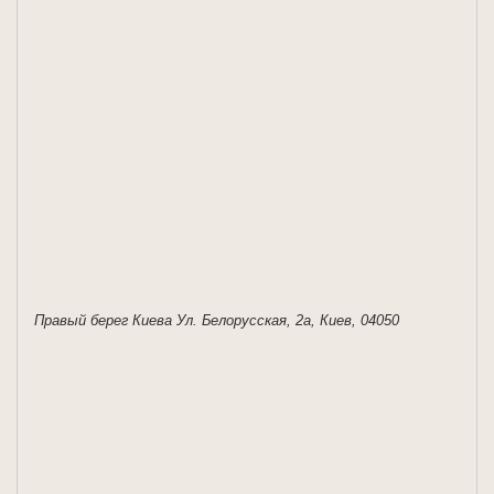
Правый берег Киева Ул. Белорусская, 2a, Киев, 04050