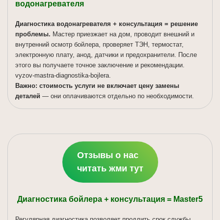
водонагревателя
Диагностика водонагревателя + консультация = решение
проблемы.
Мастер приезжает на дом, проводит внешний и
внутренний осмотр бойлера, проверяет ТЭН, термостат,
электронную плату, анод, датчики и предохранители. После
этого вы получаете точное заключение и рекомендации.
vyzov-mastra-diagnostika-bojlera.
Важно: стоимость услуги не включает цену замены
деталей
— они оплачиваются отдельно по необходимости.
Отзывы о нас
читать жми тут
Диагностика бойлера + консультация = Master5
Регулярная диагностика позволяет продлить срок службы