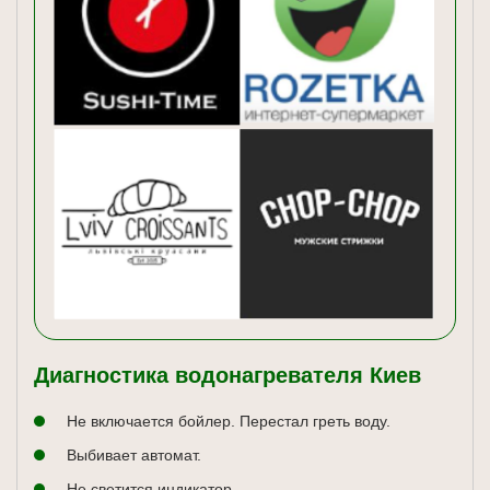
Диагностика водонагревателя Киев
Не включается бойлер. Перестал греть воду.
Выбивает автомат.
Не светится индикатор.