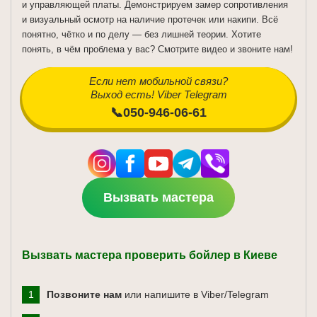
и управляющей платы. Демонстрируем замер сопротивления
и визуальный осмотр на наличие протечек или накипи. Всё
понятно, чётко и по делу — без лишней теории. Хотите
понять, в чём проблема у вас? Смотрите видео и звоните нам!
Если нет мобильной связи?
Выход есть! Viber Telegram
📞050-946-06-61
Вызвать мастера
Вызвать мастера проверить бойлер в Киеве
Позвоните нам
или напишите в Viber/Telegram