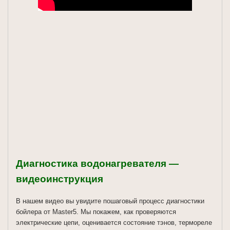
Диагностика водонагревателя —
видеоинструкция
В нашем видео вы увидите пошаговый процесс диагностики
бойлера от Master5. Мы покажем, как проверяются
электрические цепи, оценивается состояние тэнов, термореле