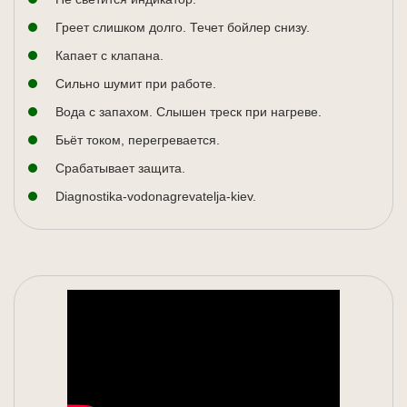
Греет слишком долго. Течет бойлер снизу.
Капает с клапана.
Сильно шумит при работе.
Вода с запахом. Слышен треск при нагреве.
Бьёт током, перегревается.
Срабатывает защита.
Diagnostika-vodonagrevatelja-kiev.